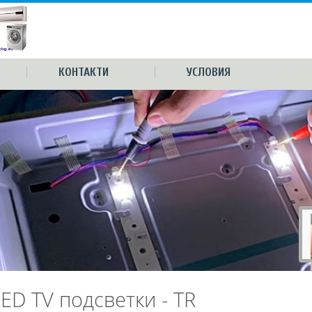
КОНТАКТИ
УСЛОВИЯ
LED TV подсветки - TR