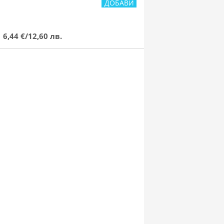
6,44 €/12,60 лв.