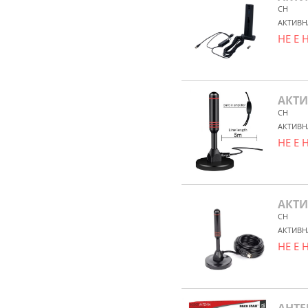
CH
АКТИВН
НЕ Е
АКТИ
CH
АКТИВН
НЕ Е
АКТИ
CH
АКТИВН
НЕ Е