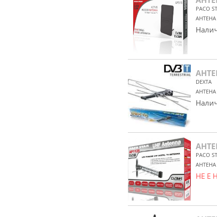
АНТЕ
PACO S
АНТЕНА 
Налич
АНТЕ
DEXTA
АНТЕНА 
Налич
АНТЕ
PACO S
АНТЕНА 
НЕ Е