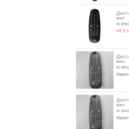
Дист
BEKO
RC BEKO
НЕ Е
Дист
BEKO
RC BEKO
Налич
Дист
BEKO
RC BEKO
Налич