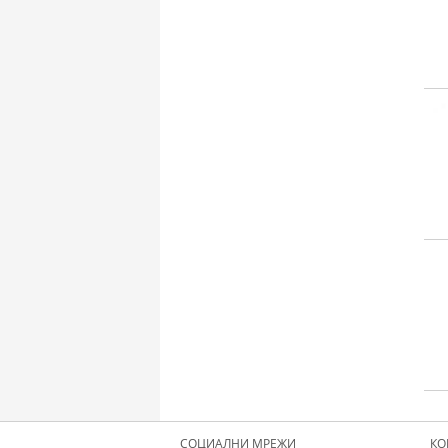
СОЦИАЛНИ МРЕЖИ
КО