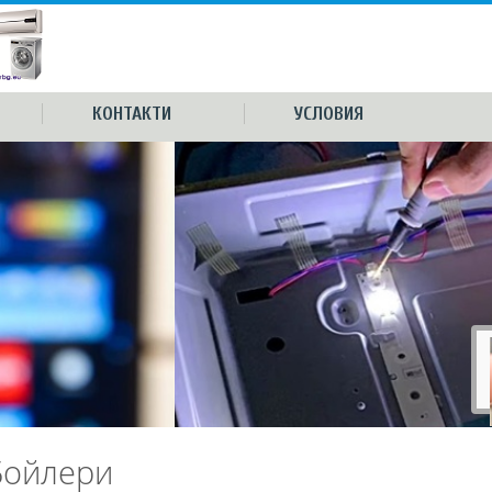
КОНТАКТИ
УСЛОВИЯ
Бойлери