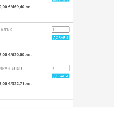
0,00 €/469,40 лв.
МАЛЪК
7,00 €/620,00 лв.
ЛИРАН
#31318
5,00 €/322,71 лв.