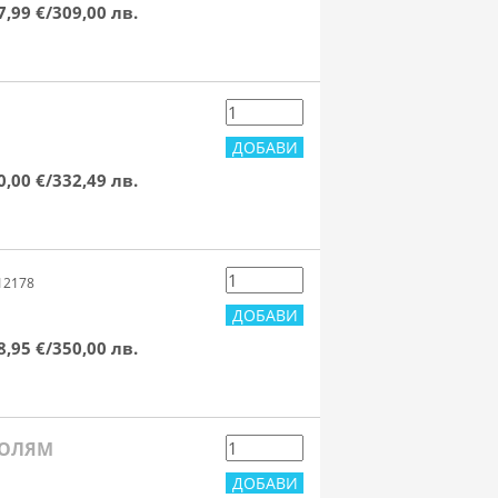
7,99 €/309,00 лв.
0,00 €/332,49 лв.
12178
8,95 €/350,00 лв.
ГОЛЯМ