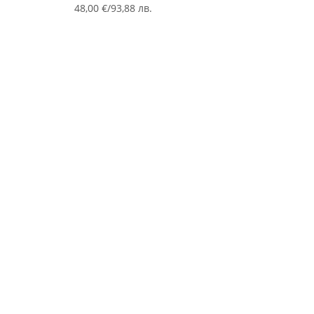
48,00 €/93,88 лв.