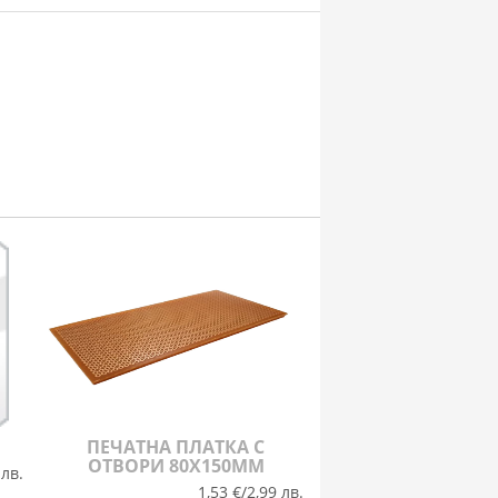
ПЕЧАТНА ПЛАТКА С
ОТВОРИ 80X150ММ
 лв.
1,53 €/2,99 лв.